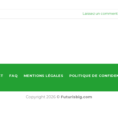
Laissez un comment
CT
FAQ
MENTIONS LÉGALES
POLITIQUE DE CONFIDE
Copyright 2026 ©
Futurisbig.com