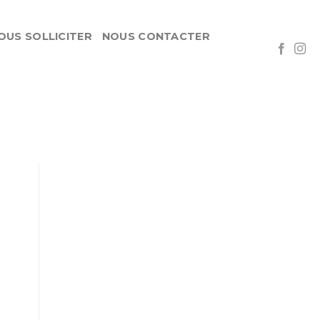
OUS SOLLICITER
NOUS CONTACTER