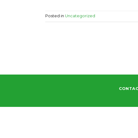
Posted in
Uncategorized
CONTA